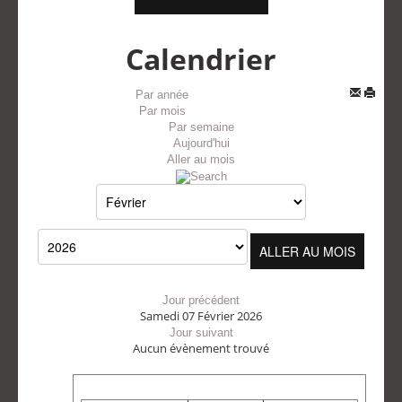
Calendrier
Par année
Par mois
Par semaine
Aujourd'hui
Aller au mois
ALLER AU MOIS
Jour précédent
Samedi 07 Février 2026
Jour suivant
Aucun évènement trouvé