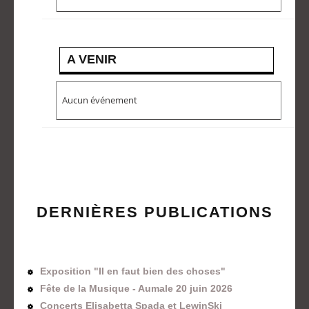
A VENIR
Aucun événement
DERNIÈRES PUBLICATIONS
Exposition "Il en faut bien des choses"
Fête de la Musique - Aumale 20 juin 2026
Concerts Elisabetta Spada et LewinSki