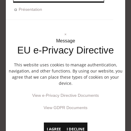
Présentation
×
Message
EU e-Privacy Directive
This website uses cookies to manage authentication,
navigation, and other functions. By using our website, you
agree that we can place these types of cookies on your
device.
View e-Privacy Directive Documents
View GDPR Documents
I AGREE
I DECLINE