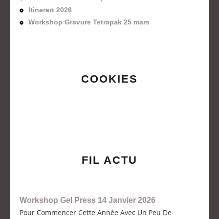
Itinerart 2026
Workshop Gravure Tetrapak 25 mars
COOKIES
FIL ACTU
Workshop Gel Press 14 Janvier 2026
Pour Commencer Cette Année Avec Un Peu De