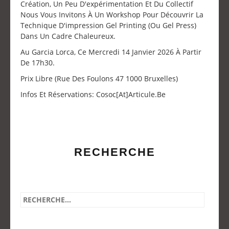
Création, Un Peu D'expérimentation Et Du Collectif
Nous Vous Invitons À Un Workshop Pour Découvrir La
Technique D'impression Gel Printing (ou Gel Press)
Dans Un Cadre Chaleureux.
Au Garcia Lorca, Ce Mercredi 14 Janvier 2026 À Partir
De 17h30.
Prix Libre (Rue Des Foulons 47 1000 Bruxelles)
Infos Et Réservations: Cosoc[at]articule.be
RECHERCHE