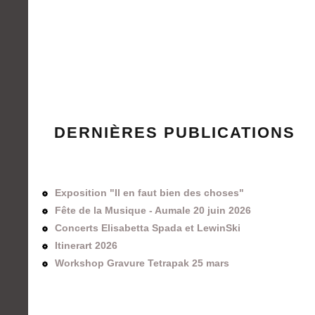
DERNIÈRES PUBLICATIONS
Exposition "Il en faut bien des choses"
Fête de la Musique - Aumale 20 juin 2026
Concerts Elisabetta Spada et LewinSki
Itinerart 2026
Workshop Gravure Tetrapak 25 mars