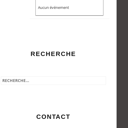
Aucun événement
RECHERCHE
CONTACT