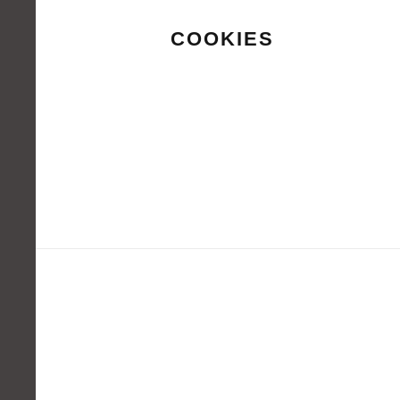
COOKIES