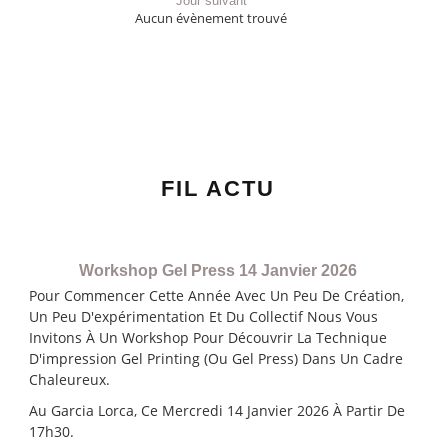
Jour suivant
Aucun évènement trouvé
FIL ACTU
Workshop Gel Press 14 Janvier 2026
Pour Commencer Cette Année Avec Un Peu De Création,
Un Peu D'expérimentation Et Du Collectif Nous Vous
Invitons À Un Workshop Pour Découvrir La Technique
D'impression Gel Printing (ou Gel Press) Dans Un Cadre
Chaleureux.
Au Garcia Lorca, Ce Mercredi 14 Janvier 2026 À Partir De
17h30.