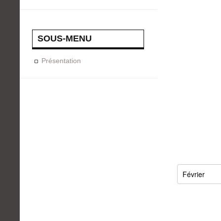
SOUS-MENU
Présentation