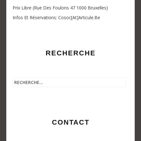
Prix Libre (Rue Des Foulons 47 1000 Bruxelles)
Infos Et Réservations: Cosoc[at]articule.be
RECHERCHE
CONTACT