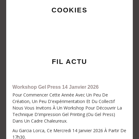
COOKIES
FIL ACTU
Workshop Gel Press 14 Janvier 2026
Pour Commencer Cette Année Avec Un Peu De
Création, Un Peu D'expérimentation Et Du Collectif
Nous Vous Invitons À Un Workshop Pour Découvrir La
Technique D'impression Gel Printing (ou Gel Press)
Dans Un Cadre Chaleureux.
Au Garcia Lorca, Ce Mercredi 14 Janvier 2026 À Partir De
17h30.