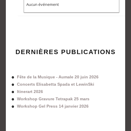
Aucun événement
DERNIÈRES PUBLICATIONS
Fête de la Musique - Aumale 20 juin 2026
Concerts Elisabetta Spada et LewinSki
Itinerart 2026
Workshop Gravure Tetrapak 25 mars
Workshop Gel Press 14 janvier 2026