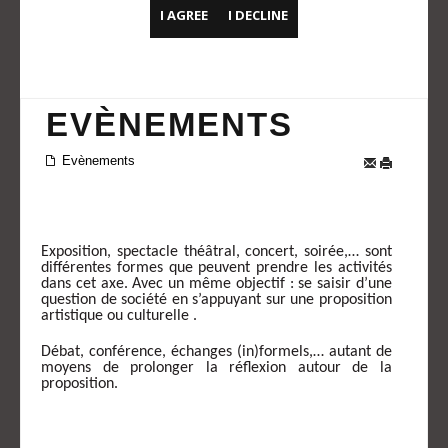
I AGREE
I DECLINE
EVÈNEMENTS
Evènements
Exposition, spectacle théâtral, concert, soirée,… sont
différentes formes que peuvent prendre les activités
dans cet axe. Avec un même objectif : se saisir d’une
question de société en s’appuyant sur une proposition
artistique ou culturelle .
Débat, conférence, échanges (in)formels,… autant de
moyens de prolonger la réflexion autour de la
proposition.