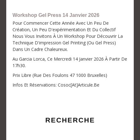
Workshop Gel Press 14 Janvier 2026
Pour Commencer Cette Année Avec Un Peu De
Création, Un Peu D'expérimentation Et Du Collectif
Nous Vous Invitons À Un Workshop Pour Découvrir La
Technique D'impression Gel Printing (ou Gel Press)
Dans Un Cadre Chaleureux.
Au Garcia Lorca, Ce Mercredi 14 Janvier 2026 À Partir De
17h30.
Prix Libre (Rue Des Foulons 47 1000 Bruxelles)
Infos Et Réservations: Cosoc[at]articule.be
RECHERCHE