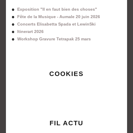
Exposition "Il en faut bien des choses"
Fête de la Musique - Aumale 20 juin 2026
Concerts Elisabetta Spada et LewinSki
Itinerart 2026
Workshop Gravure Tetrapak 25 mars
COOKIES
FIL ACTU