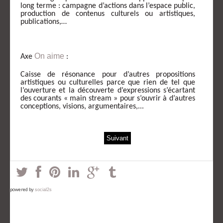
long terme : campagne d’actions dans l’espace public,
production de contenus culturels ou artistiques,
publications,…
On aime
Axe
:
Caisse de résonance pour d’autres propositions
artistiques ou culturelles parce que rien de tel que
l’ouverture et la découverte d’expressions s’écartant
des courants « main stream » pour s’ouvrir à d’autres
conceptions, visions, argumentaires,...
Suivant
powered by
social2s