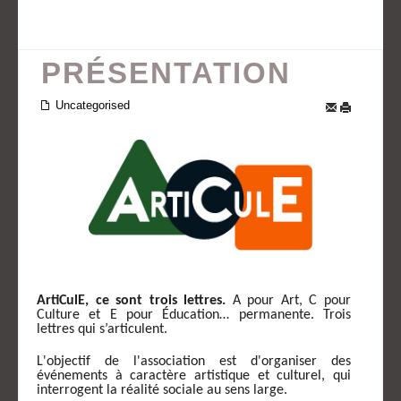
PRÉSENTATION
Uncategorised
ArtiCulE, ce sont trois lettres.
A pour Art, C pour
Culture et E pour Éducation… permanente. Trois
lettres qui s’articulent.
L'objectif de l'association est d'organiser des
événements à caractère artistique et culturel, qui
interrogent la réalité sociale au sens large.