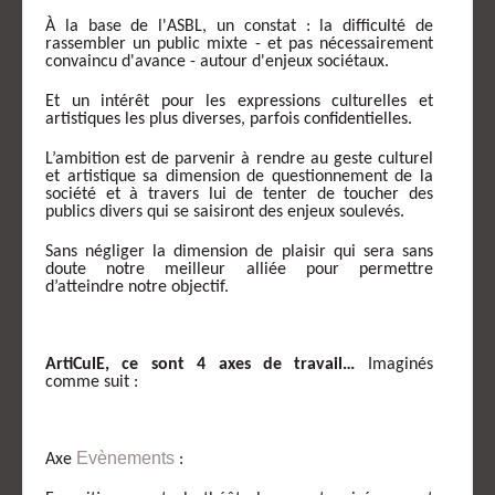
À la base de l'ASBL, un constat : la difficulté de
rassembler un public mixte - et pas nécessairement
convaincu d'avance - autour d'enjeux sociétaux.
Et un intérêt pour les expressions culturelles et
artistiques les plus diverses, parfois confidentielles.
L’ambition est de parvenir à rendre au geste culturel
et artistique sa dimension de questionnement de la
société et à travers lui de tenter de toucher des
publics divers qui se saisiront des enjeux soulevés.
Sans négliger la dimension de plaisir qui sera sans
doute notre meilleur alliée pour permettre
d’atteindre notre objectif.
ArtiCulE, ce sont 4 axes de travail…
Imaginés
comme suit :
Evènements
Axe
: