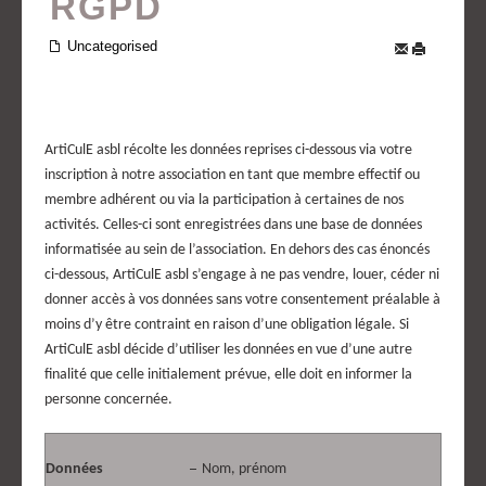
RGPD
Uncategorised
ArtiCulE asbl récolte les données reprises ci-dessous via votre
inscription à notre association en tant que membre effectif ou
membre adhérent ou via la participation à certaines de nos
activités. Celles-ci sont enregistrées dans une base de données
informatisée au sein de l’association. En dehors des cas énoncés
ci-dessous, ArtiCulE asbl s’engage à ne pas vendre, louer, céder ni
donner accès à vos données sans votre consentement préalable à
moins d’y être contraint en raison d’une obligation légale. Si
ArtiCulE asbl décide d’utiliser les données en vue d’une autre
finalité que celle initialement prévue, elle doit en informer la
personne concernée.
–
Données
Nom, prénom