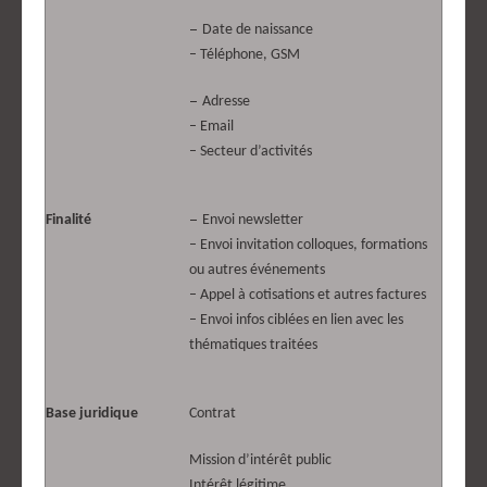
–
Date de naissance
– Téléphone, GSM
–
Adresse
– Email
– Secteur d’activités
–
Finalité
Envoi newsletter
– Envoi invitation colloques, formations
ou autres événements
– Appel à cotisations et autres factures
– Envoi infos ciblées en lien avec les
thématiques traitées
Base juridique
Contrat
Mission d’intérêt public
Intérêt légitime