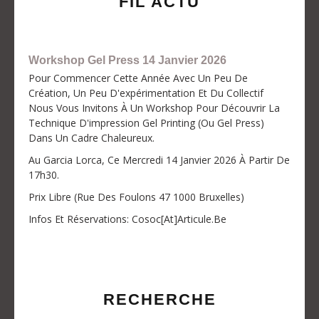
FIL ACTU
Workshop Gel Press 14 Janvier 2026
Pour Commencer Cette Année Avec Un Peu De
Création, Un Peu D'expérimentation Et Du Collectif
Nous Vous Invitons À Un Workshop Pour Découvrir La
Technique D'impression Gel Printing (ou Gel Press)
Dans Un Cadre Chaleureux.
Au Garcia Lorca, Ce Mercredi 14 Janvier 2026 À Partir De
17h30.
Prix Libre (Rue Des Foulons 47 1000 Bruxelles)
Infos Et Réservations: Cosoc[at]articule.be
RECHERCHE