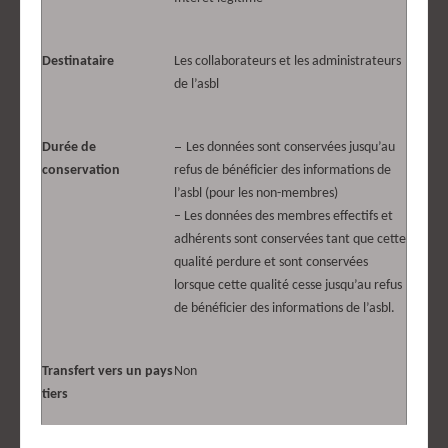
Destinataire
Les collaborateurs et les administrateurs
de l’asbl
–
Durée de
Les données sont conservées jusqu’au
conservation
refus de bénéficier des informations de
l’asbl (pour les non-membres)
– Les données des membres effectifs et
adhérents sont conservées tant que cette
qualité perdure et sont conservées
lorsque cette qualité cesse jusqu’au refus
de bénéficier des informations de l’asbl.
Transfert vers un pays
Non
tiers