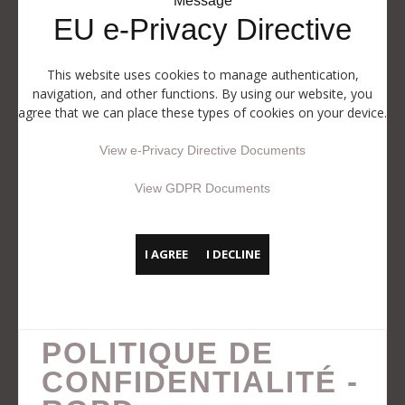
Message
EU e-Privacy Directive
This website uses cookies to manage authentication,
navigation, and other functions. By using our website, you
agree that we can place these types of cookies on your device.
View e-Privacy Directive Documents
View GDPR Documents
I AGREE
I DECLINE
POLITIQUE DE
CONFIDENTIALITÉ -