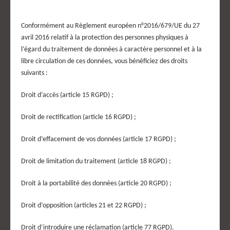
Conformément au Règlement européen n°2016/679/UE du 27
avril 2016 relatif à la protection des personnes physiques à
l’égard du traitement de données à caractère personnel et à la
libre circulation de ces données, vous bénéficiez des droits
suivants :
Droit d’accès (article 15 RGPD) ;
Droit de rectification (article 16 RGPD) ;
Droit d’effacement de vos données (article 17 RGPD) ;
Droit de limitation du traitement (article 18 RGPD) ;
Droit à la portabilité des données (article 20 RGPD) ;
Droit d’opposition (articles 21 et 22 RGPD) ;
Droit d’introduire une réclamation (article 77 RGPD).