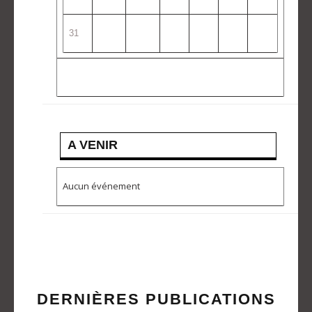
31
A VENIR
Aucun événement
DERNIÈRES PUBLICATIONS