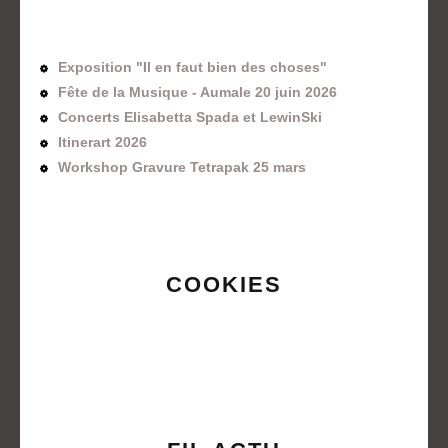
Exposition "Il en faut bien des choses"
Fête de la Musique - Aumale 20 juin 2026
Concerts Elisabetta Spada et LewinSki
Itinerart 2026
Workshop Gravure Tetrapak 25 mars
COOKIES