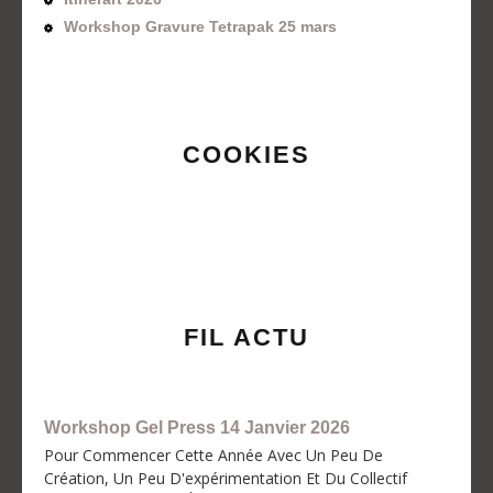
Workshop Gravure Tetrapak 25 mars
COOKIES
FIL ACTU
Workshop Gel Press 14 Janvier 2026
Pour Commencer Cette Année Avec Un Peu De
Création, Un Peu D'expérimentation Et Du Collectif