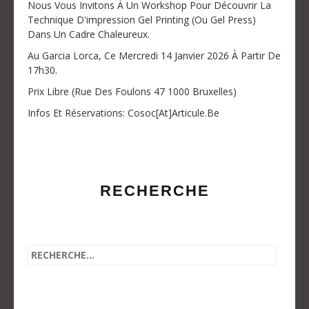
Nous Vous Invitons À Un Workshop Pour Découvrir La
Technique D'impression Gel Printing (ou Gel Press)
Dans Un Cadre Chaleureux.
Au Garcia Lorca, Ce Mercredi 14 Janvier 2026 À Partir De
17h30.
Prix Libre (Rue Des Foulons 47 1000 Bruxelles)
Infos Et Réservations: Cosoc[at]articule.be
RECHERCHE