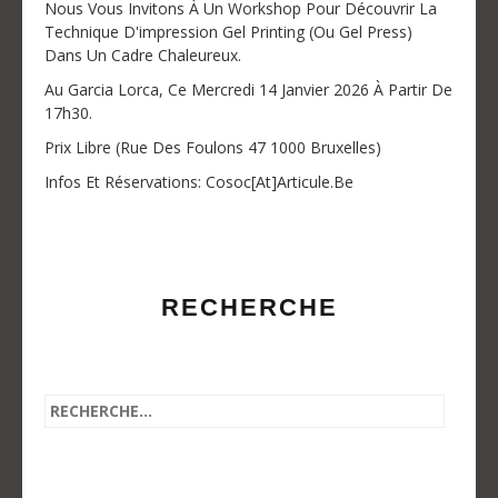
Nous Vous Invitons À Un Workshop Pour Découvrir La
Technique D'impression Gel Printing (ou Gel Press)
Dans Un Cadre Chaleureux.
Au Garcia Lorca, Ce Mercredi 14 Janvier 2026 À Partir De
17h30.
Prix Libre (Rue Des Foulons 47 1000 Bruxelles)
Infos Et Réservations: Cosoc[at]articule.be
RECHERCHE