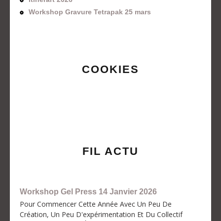
Workshop Gravure Tetrapak 25 mars
COOKIES
FIL ACTU
Workshop Gel Press 14 Janvier 2026
Pour Commencer Cette Année Avec Un Peu De
Création, Un Peu D'expérimentation Et Du Collectif