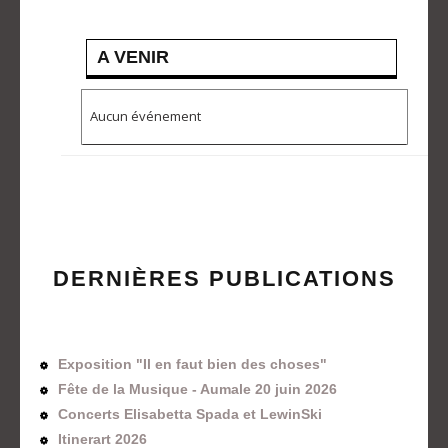
A VENIR
Aucun événement
DERNIÈRES PUBLICATIONS
Exposition "Il en faut bien des choses"
Fête de la Musique - Aumale 20 juin 2026
Concerts Elisabetta Spada et LewinSki
Itinerart 2026