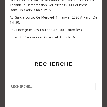
Technique D'impression Gel Printing (ou Gel Press)
Dans Un Cadre Chaleureux.
Au Garcia Lorca, Ce Mercredi 14 Janvier 2026 À Partir De
17h30.
Prix Libre (Rue Des Foulons 47 1000 Bruxelles)
Infos Et Réservations: Cosoc[at]articule.be
RECHERCHE