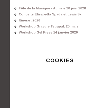
Fête de la Musique - Aumale 20 juin 2026
Concerts Elisabetta Spada et LewinSki
Itinerart 2026
Workshop Gravure Tetrapak 25 mars
Workshop Gel Press 14 janvier 2026
COOKIES