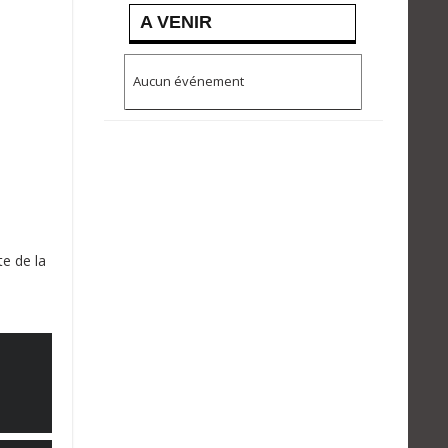
A VENIR
Aucun événement
te de la