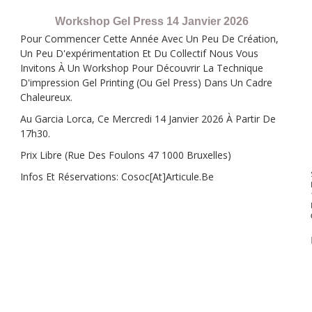
Workshop Gel Press 14 Janvier 2026
Pour Commencer Cette Année Avec Un Peu De Création,
Un Peu D'expérimentation Et Du Collectif Nous Vous
Invitons À Un Workshop Pour Découvrir La Technique
D'impression Gel Printing (ou Gel Press) Dans Un Cadre
Chaleureux.
Au Garcia Lorca, Ce Mercredi 14 Janvier 2026 À Partir De
17h30.
Prix Libre (Rue Des Foulons 47 1000 Bruxelles)
Infos Et Réservations: Cosoc[at]articule.be