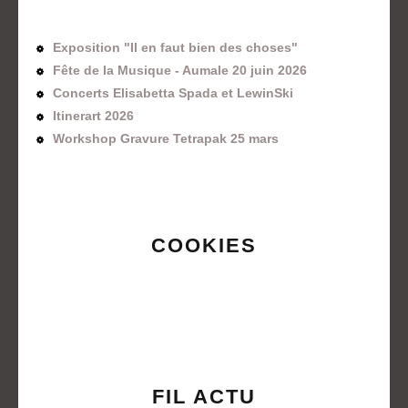
Exposition "Il en faut bien des choses"
Fête de la Musique - Aumale 20 juin 2026
Concerts Elisabetta Spada et LewinSki
Itinerart 2026
Workshop Gravure Tetrapak 25 mars
COOKIES
FIL ACTU