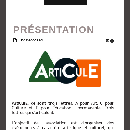
PRÉSENTATION
Uncategorised
ArtiCulE, ce sont trois lettres.
A pour Art, C pour
Culture et E pour Éducation… permanente. Trois
lettres qui s’articulent.
L'objectif de l'association est d'organiser des
événements à caractère artistique et culturel, qui