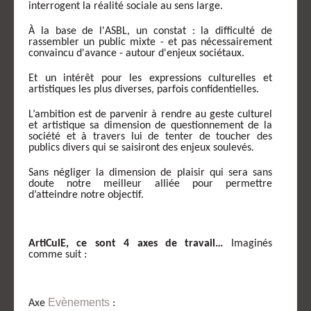
interrogent la réalité sociale au sens large.
À la base de l'ASBL, un constat : la difficulté de
rassembler un public mixte - et pas nécessairement
convaincu d'avance - autour d'enjeux sociétaux.
Et un intérêt pour les expressions culturelles et
artistiques les plus diverses, parfois confidentielles.
L’ambition est de parvenir à rendre au geste culturel
et artistique sa dimension de questionnement de la
société et à travers lui de tenter de toucher des
publics divers qui se saisiront des enjeux soulevés.
Sans négliger la dimension de plaisir qui sera sans
doute notre meilleur alliée pour permettre
d’atteindre notre objectif.
ArtiCulE, ce sont 4 axes de travail…
Imaginés
comme suit :
Evènements
Axe
: