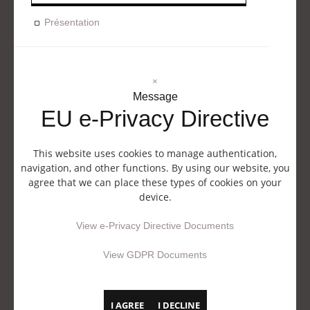
Présentation
×
Message
EU e-Privacy Directive
This website uses cookies to manage authentication,
navigation, and other functions. By using our website, you
agree that we can place these types of cookies on your
device.
View e-Privacy Directive Documents
View GDPR Documents
I AGREE
I DECLINE