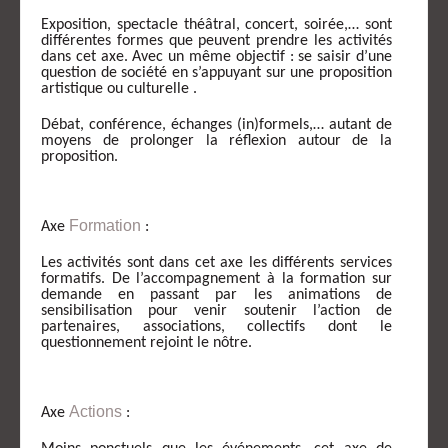
Exposition, spectacle théâtral, concert, soirée,… sont
différentes formes que peuvent prendre les activités
dans cet axe. Avec un même objectif : se saisir d’une
question de société en s’appuyant sur une proposition
artistique ou culturelle .
Débat, conférence, échanges (in)formels,… autant de
moyens de prolonger la réflexion autour de la
proposition.
Formation
Axe
:
Les activités sont dans cet axe les différents services
formatifs. De l’accompagnement à la formation sur
demande en passant par les animations de
sensibilisation pour venir soutenir l’action de
partenaires, associations, collectifs dont le
questionnement rejoint le nôtre.
Actions
Axe
: