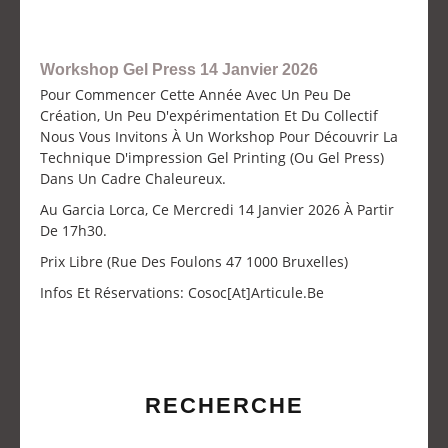
Workshop Gel Press 14 Janvier 2026
Pour Commencer Cette Année Avec Un Peu De
Création, Un Peu D'expérimentation Et Du Collectif
Nous Vous Invitons À Un Workshop Pour Découvrir La
Technique D'impression Gel Printing (ou Gel Press)
Dans Un Cadre Chaleureux.
Au Garcia Lorca, Ce Mercredi 14 Janvier 2026 À Partir
De 17h30.
Prix Libre (Rue Des Foulons 47 1000 Bruxelles)
Infos Et Réservations: Cosoc[at]articule.be
RECHERCHE