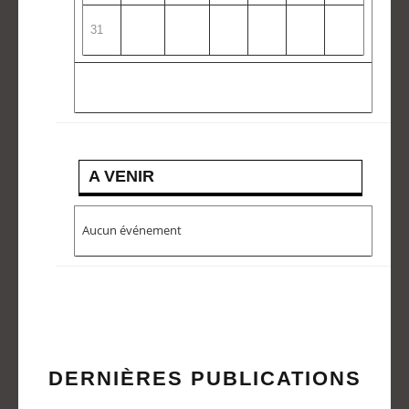
31
A VENIR
Aucun événement
DERNIÈRES PUBLICATIONS