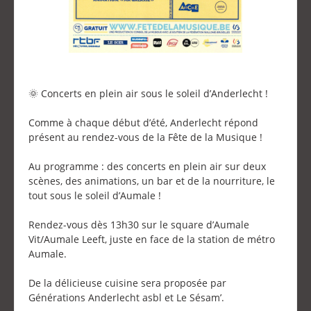
🌞 Concerts en plein air sous le soleil d’Anderlecht !
Comme à chaque début d’été, Anderlecht répond
présent au rendez-vous de la Fête de la Musique !
Au programme : des concerts en plein air sur deux
scènes, des animations, un bar et de la nourriture, le
tout sous le soleil d’Aumale !
Rendez-vous dès 13h30 sur le square d’Aumale
Vit/Aumale Leeft, juste en face de la station de métro
Aumale.
De la délicieuse cuisine sera proposée par
Générations Anderlecht asbl et Le Sésam’.