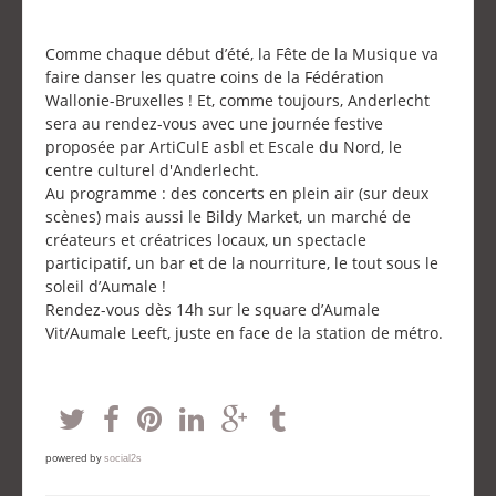
Comme chaque début d’été, la Fête de la Musique va
faire danser les quatre coins de la Fédération
Wallonie-Bruxelles ! Et, comme toujours, Anderlecht
sera au rendez-vous avec une journée festive
proposée par ArtiCulE asbl et Escale du Nord, le
centre culturel d'Anderlecht.
Au programme : des concerts en plein air (sur deux
scènes) mais aussi le Bildy Market, un marché de
créateurs et créatrices locaux, un spectacle
participatif, un bar et de la nourriture, le tout sous le
soleil d’Aumale !
Rendez-vous dès 14h sur le square d’Aumale
Vit/Aumale Leeft, juste en face de la station de métro.
powered by
social2s