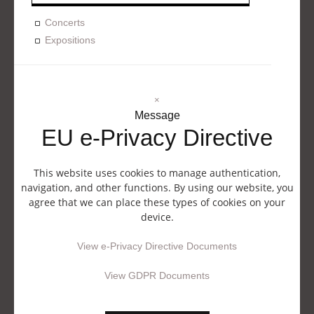
Concerts
Expositions
×
Message
EU e-Privacy Directive
This website uses cookies to manage authentication,
navigation, and other functions. By using our website, you
agree that we can place these types of cookies on your
device.
View e-Privacy Directive Documents
View GDPR Documents