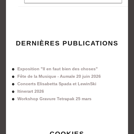
DERNIÈRES PUBLICATIONS
Exposition "Il en faut bien des choses"
Fête de la Musique - Aumale 20 juin 2026
Concerts Elisabetta Spada et LewinSki
Itinerart 2026
Workshop Gravure Tetrapak 25 mars
COOKIES