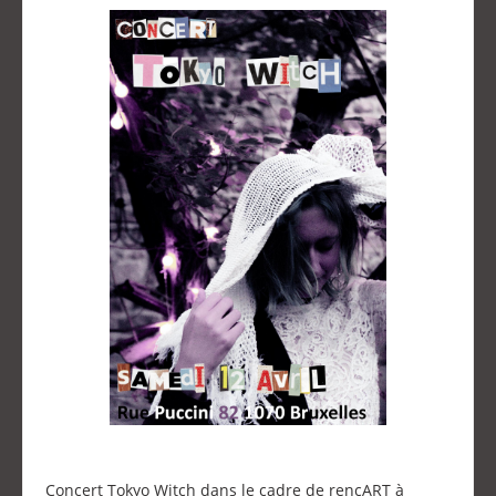
Concert Tokyo Witch dans le cadre de rencART à