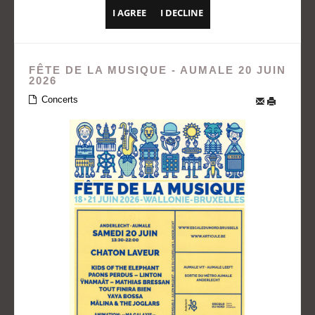
I AGREE
I DECLINE
FÊTE DE LA MUSIQUE - AUMALE 20 JUIN
2026
Concerts