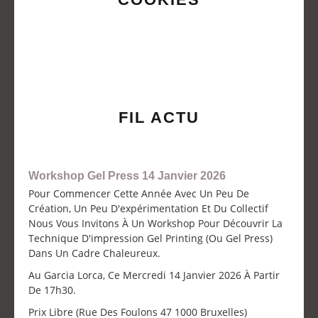
FIL ACTU
Workshop Gel Press 14 Janvier 2026
Pour Commencer Cette Année Avec Un Peu De
Création, Un Peu D'expérimentation Et Du Collectif
Nous Vous Invitons À Un Workshop Pour Découvrir La
Technique D'impression Gel Printing (ou Gel Press)
Dans Un Cadre Chaleureux.
Au Garcia Lorca, Ce Mercredi 14 Janvier 2026 À Partir
De 17h30.
Prix Libre (Rue Des Foulons 47 1000 Bruxelles)