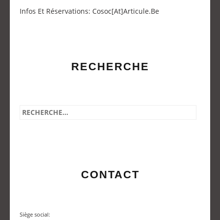
Infos Et Réservations: Cosoc[at]articule.be
RECHERCHE
CONTACT
Siège social: