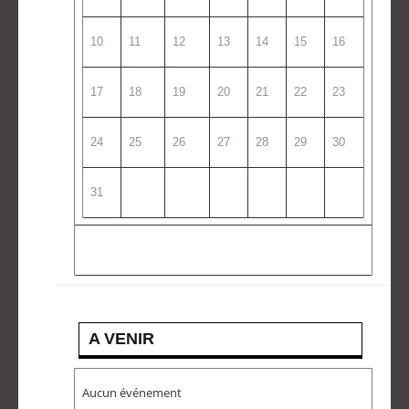
10
11
12
13
14
15
16
17
18
19
20
21
22
23
24
25
26
27
28
29
30
31
A VENIR
Aucun événement