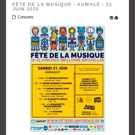
FÊTE DE LA MUSIQUE - AUMALE - 21
JUIN 2025
Concerts