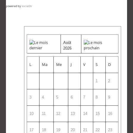
powered by
social2s
Août
2026
L
Ma
Me
J
V
S
D
1
2
3
4
5
6
7
8
9
10
11
12
13
14
15
16
17
18
19
20
21
22
23