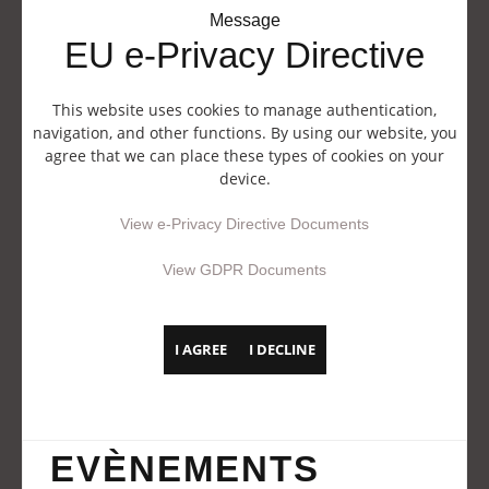
Message
EU e-Privacy Directive
This website uses cookies to manage authentication,
navigation, and other functions. By using our website, you
agree that we can place these types of cookies on your
device.
View e-Privacy Directive Documents
View GDPR Documents
I AGREE
I DECLINE
EVÈNEMENTS