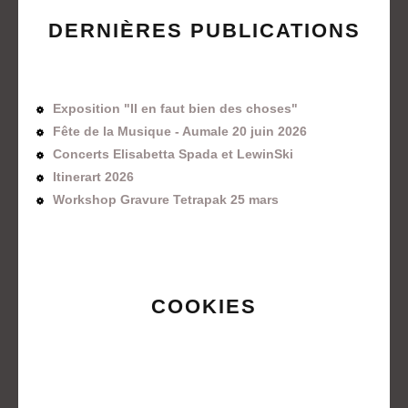
DERNIÈRES PUBLICATIONS
Exposition "Il en faut bien des choses"
Fête de la Musique - Aumale 20 juin 2026
Concerts Elisabetta Spada et LewinSki
Itinerart 2026
Workshop Gravure Tetrapak 25 mars
COOKIES