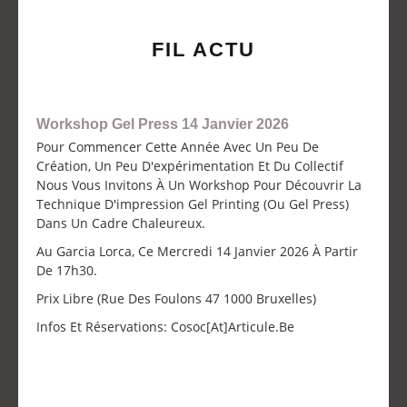
FIL ACTU
Workshop Gel Press 14 Janvier 2026
Pour Commencer Cette Année Avec Un Peu De
Création, Un Peu D'expérimentation Et Du Collectif
Nous Vous Invitons À Un Workshop Pour Découvrir La
Technique D'impression Gel Printing (ou Gel Press)
Dans Un Cadre Chaleureux.
Au Garcia Lorca, Ce Mercredi 14 Janvier 2026 À Partir
De 17h30.
Prix Libre (Rue Des Foulons 47 1000 Bruxelles)
Infos Et Réservations: Cosoc[at]articule.be