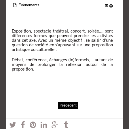
Evènements
Exposition, spectacle théâtral, concert, soirée,… sont
différentes formes que peuvent prendre les activités
dans cet axe. Avec un même objectif : se saisir d’une
question de société en s’appuyant sur une proposition
artistique ou culturelle .
Débat, conférence, échanges (in)formels,… autant de
moyens de prolonger la réflexion autour de la
proposition.
Précédent