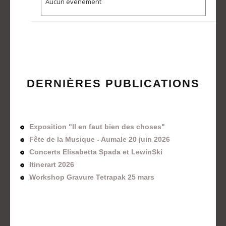
Aucun événement
DERNIÈRES PUBLICATIONS
Exposition "Il en faut bien des choses"
Fête de la Musique - Aumale 20 juin 2026
Concerts Elisabetta Spada et LewinSki
Itinerart 2026
Workshop Gravure Tetrapak 25 mars