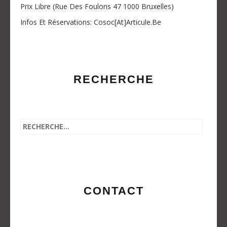
Prix Libre (Rue Des Foulons 47 1000 Bruxelles)
Infos Et Réservations: Cosoc[at]articule.be
RECHERCHE
CONTACT