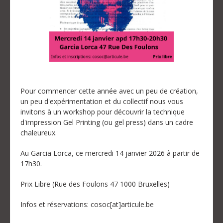
Pour commencer cette année avec un peu de création,
un peu d'expérimentation et du collectif nous vous
invitons à un workshop pour découvrir la technique
d'impression Gel Printing (ou gel press) dans un cadre
chaleureux.
Au Garcia Lorca, ce mercredi 14 janvier 2026 à partir de
17h30.
Prix Libre (Rue des Foulons 47 1000 Bruxelles)
Infos et réservations: cosoc[at]articule.be