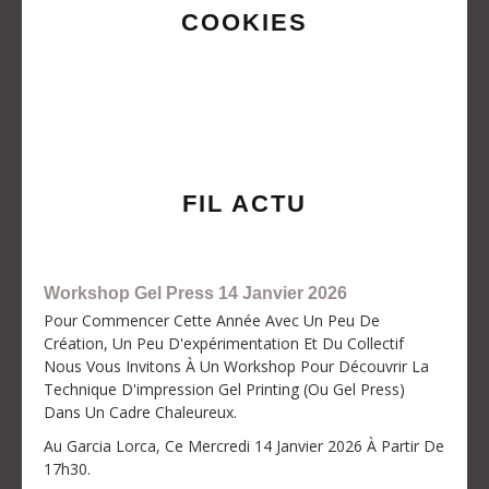
COOKIES
FIL ACTU
Workshop Gel Press 14 Janvier 2026
Pour Commencer Cette Année Avec Un Peu De
Création, Un Peu D'expérimentation Et Du Collectif
Nous Vous Invitons À Un Workshop Pour Découvrir La
Technique D'impression Gel Printing (ou Gel Press)
Dans Un Cadre Chaleureux.
Au Garcia Lorca, Ce Mercredi 14 Janvier 2026 À Partir De
17h30.