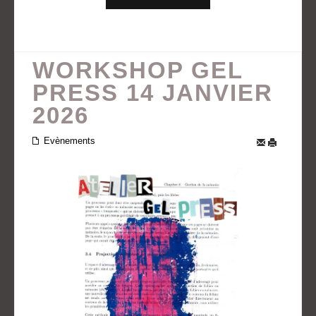
WORKSHOP GEL
PRESS 14 JANVIER
2026
Evènements