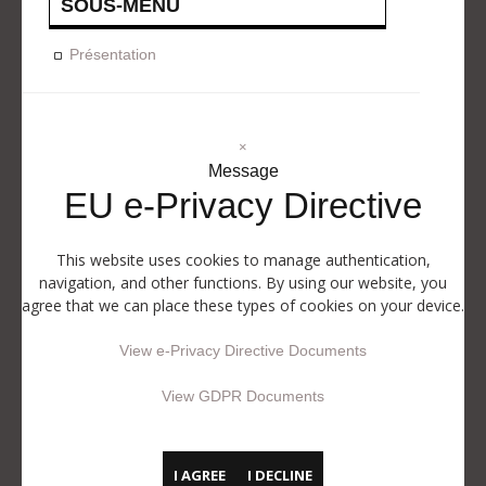
SOUS-MENU
Présentation
×
Message
EU e-Privacy Directive
This website uses cookies to manage authentication,
navigation, and other functions. By using our website, you
agree that we can place these types of cookies on your device.
View e-Privacy Directive Documents
View GDPR Documents
I AGREE
I DECLINE