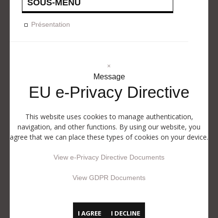
SOUS-MENU
Présentation
×
Message
EU e-Privacy Directive
This website uses cookies to manage authentication,
navigation, and other functions. By using our website, you
agree that we can place these types of cookies on your device.
View e-Privacy Directive Documents
View GDPR Documents
I AGREE
I DECLINE