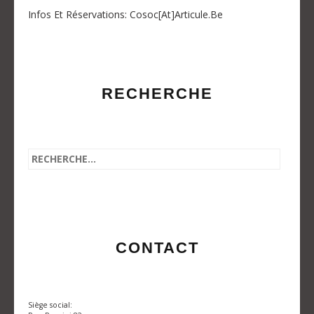
Infos Et Réservations: Cosoc[at]articule.be
RECHERCHE
CONTACT
Siège social: