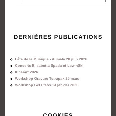
DERNIÈRES PUBLICATIONS
Fête de la Musique - Aumale 20 juin 2026
Concerts Elisabetta Spada et LewinSki
Itinerart 2026
Workshop Gravure Tetrapak 25 mars
Workshop Gel Press 14 janvier 2026
COOKIES