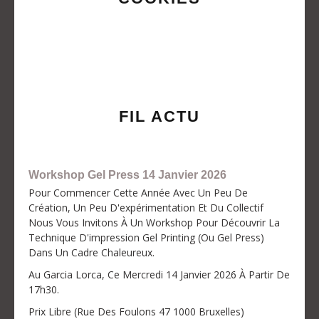
FIL ACTU
Workshop Gel Press 14 Janvier 2026
Pour Commencer Cette Année Avec Un Peu De
Création, Un Peu D'expérimentation Et Du Collectif
Nous Vous Invitons À Un Workshop Pour Découvrir La
Technique D'impression Gel Printing (ou Gel Press)
Dans Un Cadre Chaleureux.
Au Garcia Lorca, Ce Mercredi 14 Janvier 2026 À Partir De
17h30.
Prix Libre (Rue Des Foulons 47 1000 Bruxelles)