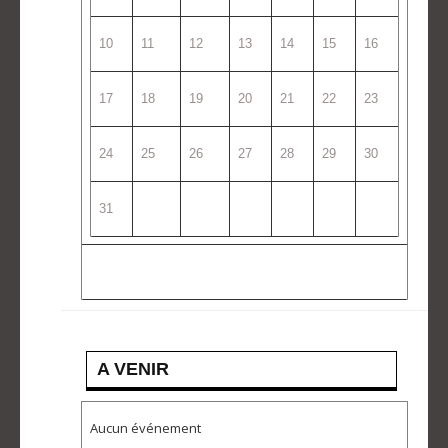
10
11
12
13
14
15
16
17
18
19
20
21
22
23
24
25
26
27
28
29
30
31
A VENIR
Aucun événement