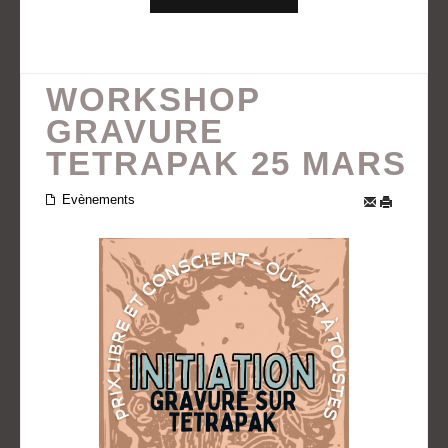
WORKSHOP
GRAVURE
TETRAPAK 25 MARS
Evènements