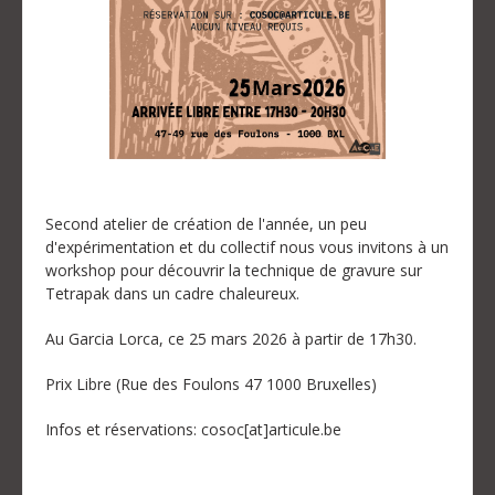
Second atelier de création de l'année, un peu
d'expérimentation et du collectif nous vous invitons à un
workshop pour découvrir la technique de gravure sur
Tetrapak dans un cadre chaleureux.
Au Garcia Lorca, ce 25 mars 2026 à partir de 17h30.
Prix Libre (Rue des Foulons 47 1000 Bruxelles)
Infos et réservations: cosoc[at]articule.be