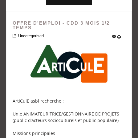
OFFRE D'EMPLOI - CDD 3 MOIS 1/2
TEMPS
Uncategorised
ArtiCulE asbl recherche :
Un.e ANIMATEUR.TRICE/GESTIONNAIRE DE PROJETS
(public d’acteurs socioculturels et public populaire)
Missions principales :