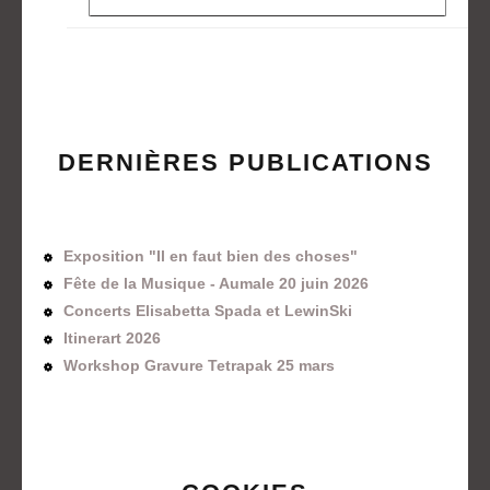
DERNIÈRES PUBLICATIONS
Exposition "Il en faut bien des choses"
Fête de la Musique - Aumale 20 juin 2026
Concerts Elisabetta Spada et LewinSki
Itinerart 2026
Workshop Gravure Tetrapak 25 mars