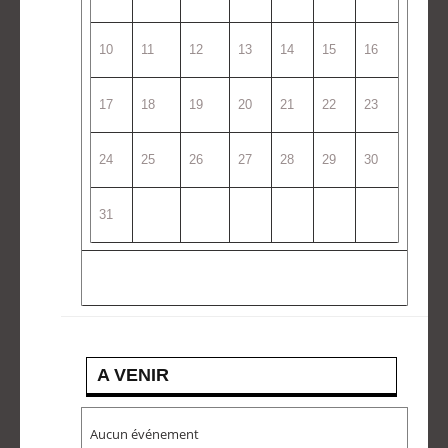
10
11
12
13
14
15
16
17
18
19
20
21
22
23
24
25
26
27
28
29
30
31
A VENIR
Aucun événement