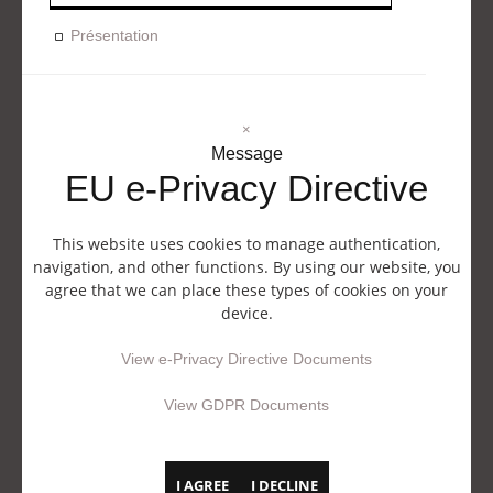
Présentation
×
Message
EU e-Privacy Directive
This website uses cookies to manage authentication,
navigation, and other functions. By using our website, you
agree that we can place these types of cookies on your
device.
View e-Privacy Directive Documents
View GDPR Documents
I AGREE
I DECLINE