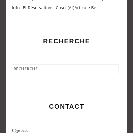
Infos Et Réservations: Cosoc[at]articule.be
RECHERCHE
CONTACT
Siège social: