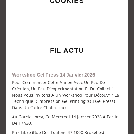
COOKIES
FIL ACTU
Workshop Gel Press 14 Janvier 2026
Pour Commencer Cette Année Avec Un Peu De
Création, Un Peu D'expérimentation Et Du Collectif
Nous Vous Invitons À Un Workshop Pour Découvrir La
Technique D'impression Gel Printing (ou Gel Press)
Dans Un Cadre Chaleureux.
Au Garcia Lorca, Ce Mercredi 14 Janvier 2026 À Partir
De 17h30.
Prix Libre (Rue Des Foulons 47 1000 Bruxelles)