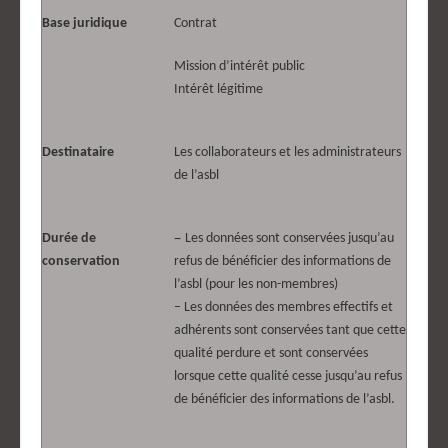
Base juridique
Contrat
Mission d’intérêt public
Intérêt légitime
Destinataire
Les collaborateurs et les administrateurs
de l’asbl
–
Durée de
Les données sont conservées jusqu’au
conservation
refus de bénéficier des informations de
l’asbl (pour les non-membres)
– Les données des membres effectifs et
adhérents sont conservées tant que cette
qualité perdure et sont conservées
lorsque cette qualité cesse jusqu’au refus
de bénéficier des informations de l’asbl.