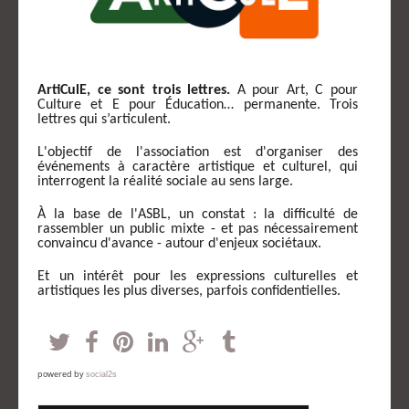
ArtiCulE, ce sont trois lettres.
A pour Art, C pour
Culture et E pour Éducation… permanente. Trois
lettres qui s’articulent.
L'objectif de l'association est d'organiser des
événements à caractère artistique et culturel, qui
interrogent la réalité sociale au sens large.
À la base de l'ASBL, un constat : la difficulté de
rassembler un public mixte - et pas nécessairement
convaincu d'avance - autour d'enjeux sociétaux.
Et un intérêt pour les expressions culturelles et
artistiques les plus diverses, parfois confidentielles.
powered by
social2s