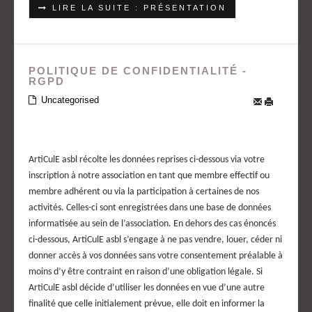
LIRE LA SUITE : PRÉSENTATION
POLITIQUE DE CONFIDENTIALITÉ -
RGPD
Uncategorised
ArtiCulE asbl récolte les données reprises ci-dessous via votre
inscription à notre association en tant que membre effectif ou
membre adhérent ou via la participation à certaines de nos
activités. Celles-ci sont enregistrées dans une base de données
informatisée au sein de l’association. En dehors des cas énoncés
ci-dessous, ArtiCulE asbl s’engage à ne pas vendre, louer, céder ni
donner accès à vos données sans votre consentement préalable à
moins d’y être contraint en raison d’une obligation légale. Si
ArtiCulE asbl décide d’utiliser les données en vue d’une autre
finalité que celle initialement prévue, elle doit en informer la