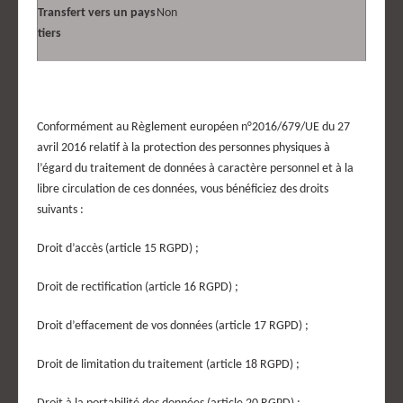
Transfert vers un pays
Non
tiers
Conformément au Règlement européen n°2016/679/UE du 27
avril 2016 relatif à la protection des personnes physiques à
l’égard du traitement de données à caractère personnel et à la
libre circulation de ces données, vous bénéficiez des droits
suivants :
Droit d’accès (article 15 RGPD) ;
Droit de rectification (article 16 RGPD) ;
Droit d’effacement de vos données (article 17 RGPD) ;
Droit de limitation du traitement (article 18 RGPD) ;