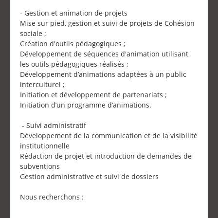
- Gestion et animation de projets
Mise sur pied, gestion et suivi de projets de Cohésion
sociale ;
Création d'outils pédagogiques ;
Développement de séquences d'animation utilisant
les outils pédagogiques réalisés ;
Développement d’animations adaptées à un public
interculturel ;
Initiation et développement de partenariats ;
Initiation d’un programme d’animations.
- Suivi administratif
Développement de la communication et de la visibilité
institutionnelle
Rédaction de projet et introduction de demandes de
subventions
Gestion administrative et suivi de dossiers
Nous recherchons :