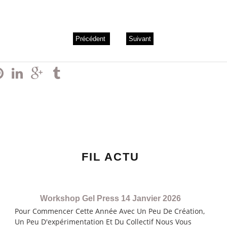
Précédent
Suivant
FIL ACTU
Workshop Gel Press 14 Janvier 2026
Pour Commencer Cette Année Avec Un Peu De Création,
Un Peu D'expérimentation Et Du Collectif Nous Vous