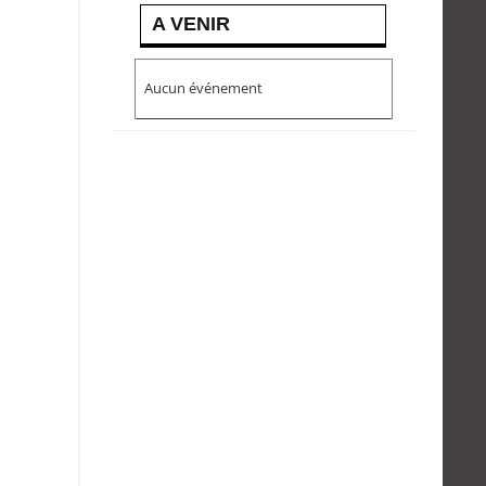
A VENIR
Aucun événement