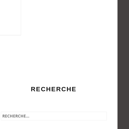
RECHERCHE