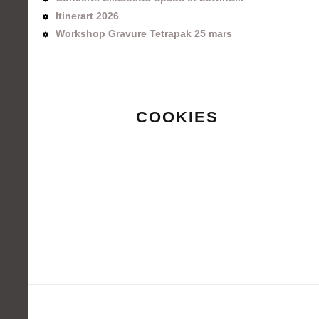
Itinerart 2026
Workshop Gravure Tetrapak 25 mars
COOKIES