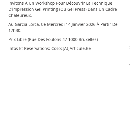
Invitons À Un Workshop Pour Découvrir La Technique
D'impression Gel Printing (ou Gel Press) Dans Un Cadre
Chaleureux.
Au Garcia Lorca, Ce Mercredi 14 Janvier 2026 À Partir De
17h30.
Prix Libre (Rue Des Foulons 47 1000 Bruxelles)
Infos Et Réservations: Cosoc[at]articule.be