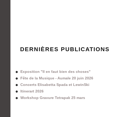
DERNIÈRES PUBLICATIONS
Exposition "Il en faut bien des choses"
Fête de la Musique - Aumale 20 juin 2026
Concerts Elisabetta Spada et LewinSki
Itinerart 2026
Workshop Gravure Tetrapak 25 mars