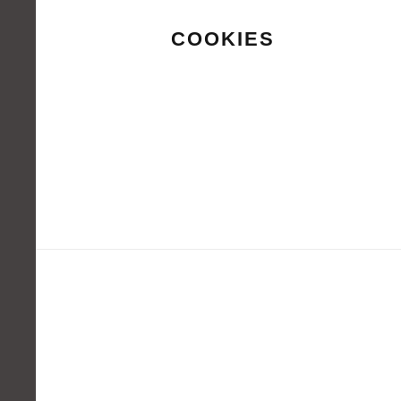
COOKIES