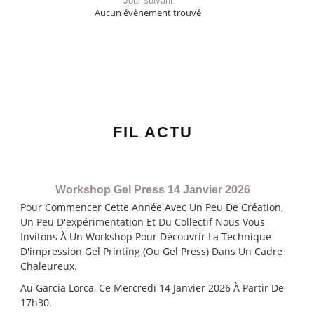
Jour suivant
Aucun évènement trouvé
FIL ACTU
Workshop Gel Press 14 Janvier 2026
Pour Commencer Cette Année Avec Un Peu De Création,
Un Peu D'expérimentation Et Du Collectif Nous Vous
Invitons À Un Workshop Pour Découvrir La Technique
D'impression Gel Printing (ou Gel Press) Dans Un Cadre
Chaleureux.
Au Garcia Lorca, Ce Mercredi 14 Janvier 2026 À Partir De
17h30.