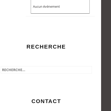
Aucun événement
RECHERCHE
CONTACT