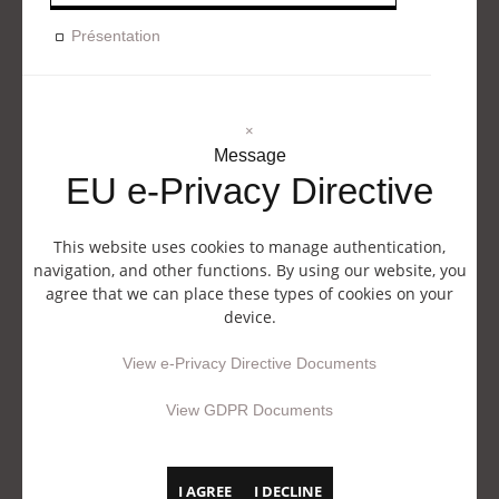
Présentation
×
Message
EU e-Privacy Directive
This website uses cookies to manage authentication,
navigation, and other functions. By using our website, you
agree that we can place these types of cookies on your
device.
View e-Privacy Directive Documents
View GDPR Documents
I AGREE
I DECLINE