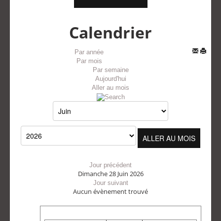
Calendrier
Par année
Par mois
Par semaine
Aujourd'hui
Aller au mois
ALLER AU MOIS
Jour précédent
Dimanche 28 Juin 2026
Jour suivant
Aucun évènement trouvé