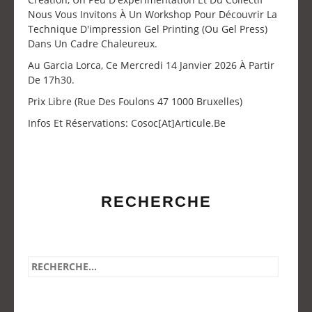
Nous Vous Invitons À Un Workshop Pour Découvrir La
Technique D'impression Gel Printing (ou Gel Press)
Dans Un Cadre Chaleureux.
Au Garcia Lorca, Ce Mercredi 14 Janvier 2026 À Partir
De 17h30.
Prix Libre (Rue Des Foulons 47 1000 Bruxelles)
Infos Et Réservations: Cosoc[at]articule.be
RECHERCHE