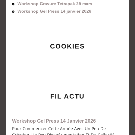
Workshop Gravure Tetrapak 25 mars
Workshop Gel Press 14 janvier 2026
COOKIES
FIL ACTU
Workshop Gel Press 14 Janvier 2026
Pour Commencer Cette Année Avec Un Peu De
Création, Un Peu D'expérimentation Et Du Collectif