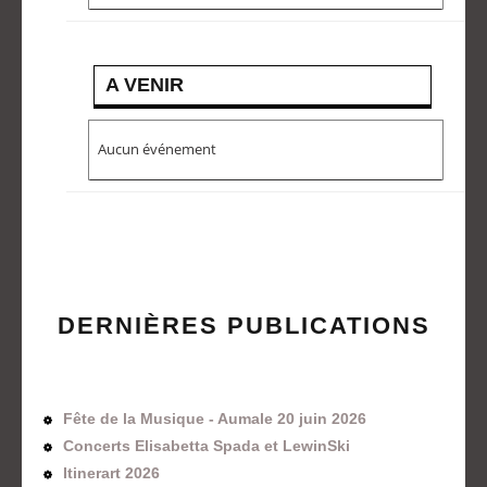
A VENIR
Aucun événement
DERNIÈRES PUBLICATIONS
Fête de la Musique - Aumale 20 juin 2026
Concerts Elisabetta Spada et LewinSki
Itinerart 2026