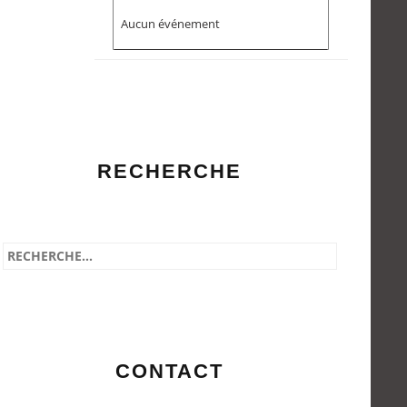
Aucun événement
RECHERCHE
CONTACT