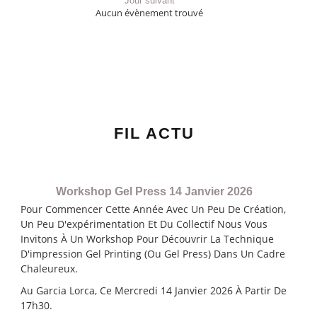
Jour suivant
Aucun évènement trouvé
FIL ACTU
Workshop Gel Press 14 Janvier 2026
Pour Commencer Cette Année Avec Un Peu De Création,
Un Peu D'expérimentation Et Du Collectif Nous Vous
Invitons À Un Workshop Pour Découvrir La Technique
D'impression Gel Printing (ou Gel Press) Dans Un Cadre
Chaleureux.
Au Garcia Lorca, Ce Mercredi 14 Janvier 2026 À Partir De
17h30.