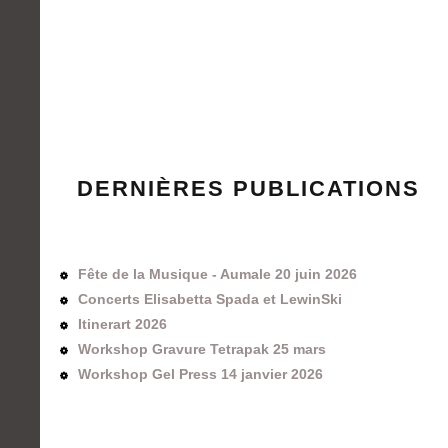
DERNIÈRES PUBLICATIONS
Fête de la Musique - Aumale 20 juin 2026
Concerts Elisabetta Spada et LewinSki
Itinerart 2026
Workshop Gravure Tetrapak 25 mars
Workshop Gel Press 14 janvier 2026