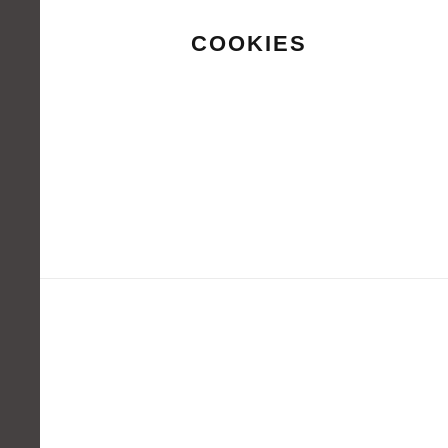
COOKIES