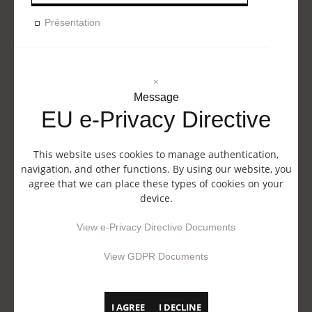
Présentation
×
Message
EU e-Privacy Directive
This website uses cookies to manage authentication,
navigation, and other functions. By using our website, you
agree that we can place these types of cookies on your
device.
View e-Privacy Directive Documents
View GDPR Documents
I AGREE
I DECLINE