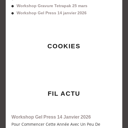
Workshop Gravure Tetrapak 25 mars
Workshop Gel Press 14 janvier 2026
COOKIES
FIL ACTU
Workshop Gel Press 14 Janvier 2026
Pour Commencer Cette Année Avec Un Peu De