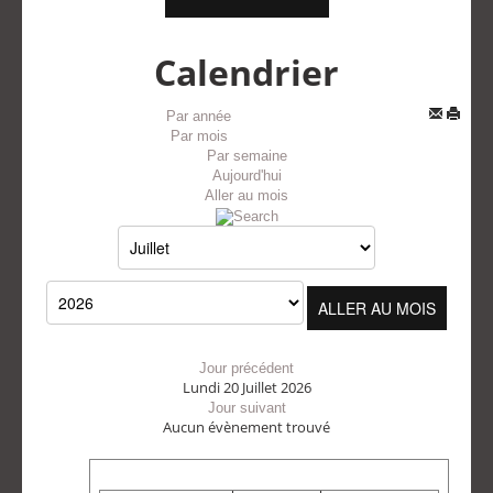
Calendrier
Par année
Par mois
Par semaine
Aujourd'hui
Aller au mois
ALLER AU MOIS
Jour précédent
Lundi 20 Juillet 2026
Jour suivant
Aucun évènement trouvé