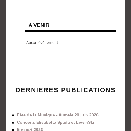
A VENIR
Aucun événement
DERNIÈRES PUBLICATIONS
Fête de la Musique - Aumale 20 juin 2026
Concerts Elisabetta Spada et LewinSki
Itinerart 2026