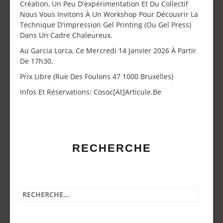
Création, Un Peu D'expérimentation Et Du Collectif
Nous Vous Invitons À Un Workshop Pour Découvrir La
Technique D'impression Gel Printing (ou Gel Press)
Dans Un Cadre Chaleureux.
Au Garcia Lorca, Ce Mercredi 14 Janvier 2026 À Partir
De 17h30.
Prix Libre (Rue Des Foulons 47 1000 Bruxelles)
Infos Et Réservations: Cosoc[at]articule.be
RECHERCHE