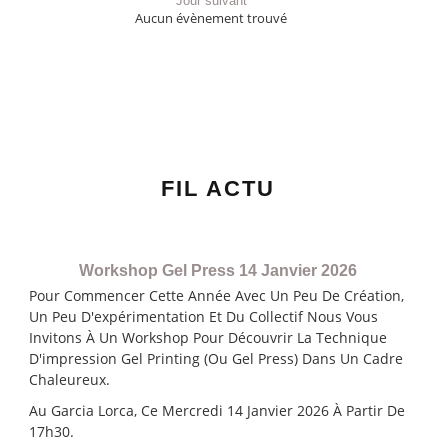
Jour suivant
Aucun évènement trouvé
FIL ACTU
Workshop Gel Press 14 Janvier 2026
Pour Commencer Cette Année Avec Un Peu De Création,
Un Peu D'expérimentation Et Du Collectif Nous Vous
Invitons À Un Workshop Pour Découvrir La Technique
D'impression Gel Printing (ou Gel Press) Dans Un Cadre
Chaleureux.
Au Garcia Lorca, Ce Mercredi 14 Janvier 2026 À Partir De
17h30.