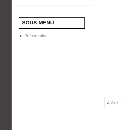
SOUS-MENU
Présentation