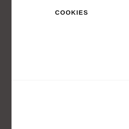
COOKIES