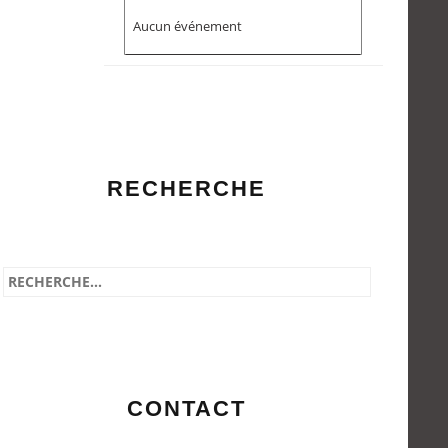
Aucun événement
RECHERCHE
CONTACT