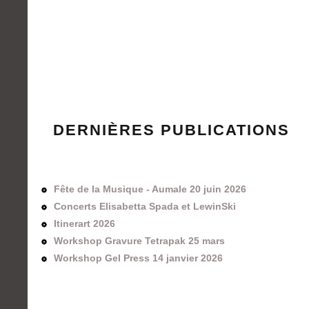
DERNIÈRES PUBLICATIONS
Fête de la Musique - Aumale 20 juin 2026
Concerts Elisabetta Spada et LewinSki
Itinerart 2026
Workshop Gravure Tetrapak 25 mars
Workshop Gel Press 14 janvier 2026