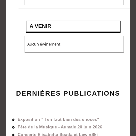
A VENIR
Aucun événement
DERNIÈRES PUBLICATIONS
Exposition "Il en faut bien des choses"
Fête de la Musique - Aumale 20 juin 2026
Concerts Elisabetta Spada et LewinSki