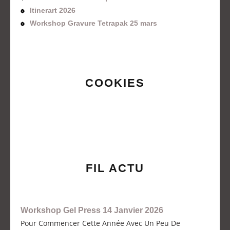
Itinerart 2026
Workshop Gravure Tetrapak 25 mars
COOKIES
FIL ACTU
Workshop Gel Press 14 Janvier 2026
Pour Commencer Cette Année Avec Un Peu De