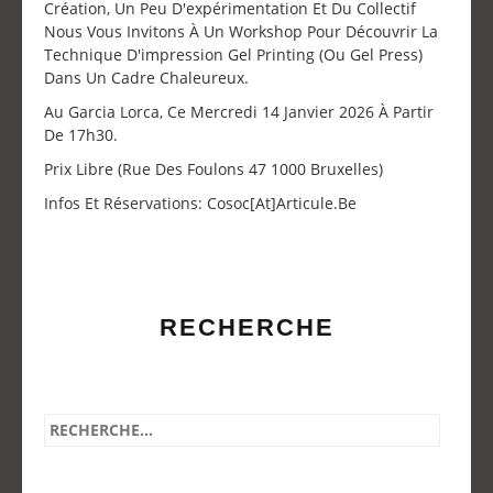
Création, Un Peu D'expérimentation Et Du Collectif
Nous Vous Invitons À Un Workshop Pour Découvrir La
Technique D'impression Gel Printing (ou Gel Press)
Dans Un Cadre Chaleureux.
Au Garcia Lorca, Ce Mercredi 14 Janvier 2026 À Partir
De 17h30.
Prix Libre (Rue Des Foulons 47 1000 Bruxelles)
Infos Et Réservations: Cosoc[at]articule.be
RECHERCHE