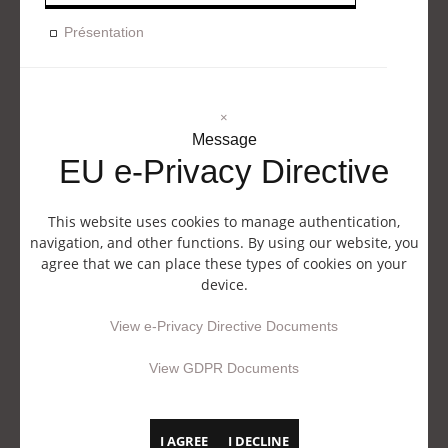
Présentation
×
Message
EU e-Privacy Directive
This website uses cookies to manage authentication,
navigation, and other functions. By using our website, you
agree that we can place these types of cookies on your
device.
View e-Privacy Directive Documents
View GDPR Documents
I AGREE
I DECLINE