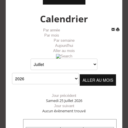
Calendrier
Par année
Par mois
Par semaine
Aujourd'hui
Aller au mois
ALLER AU MOIS
Jour précédent
Samedi 25 Juillet 2026
Jour suivant
Aucun évènement trouvé